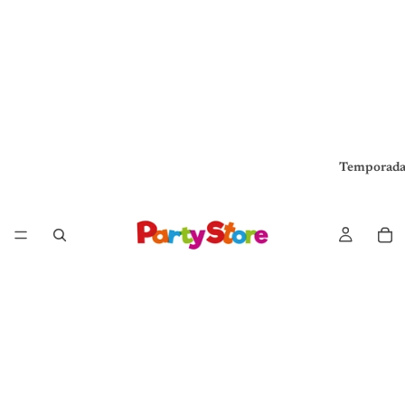
Temporada