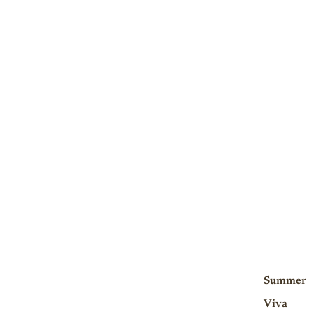
Summer
Viva