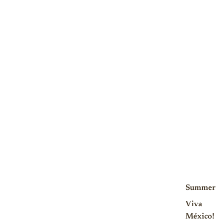
Summer
Viva
México!