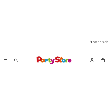
Temporada