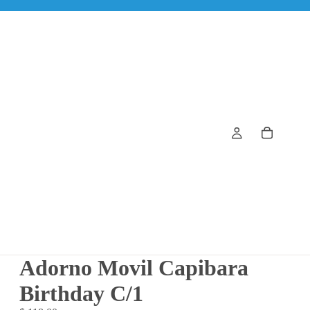
Adorno Movil Capibara
Birthday C/1