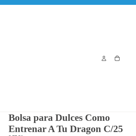
Bolsa para Dulces Como
Entrenar A Tu Dragon C/25