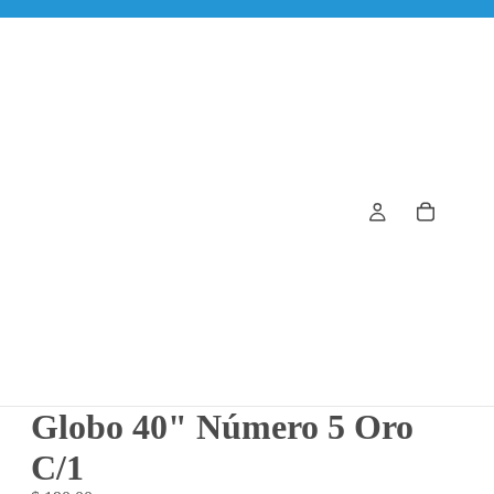
Globo 40" Número 5 Oro
C/1