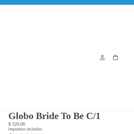
Globo Bride To Be C/1
$ 320.00
Impuestos incluidos.