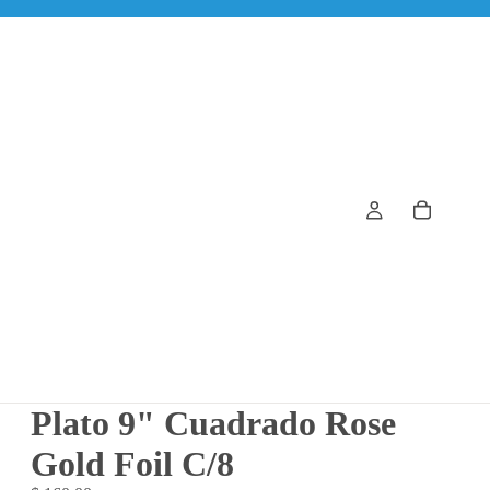
Plato 9" Cuadrado Rose
Gold Foil C/8