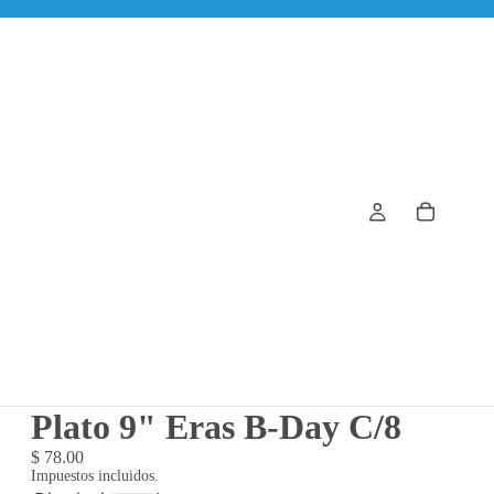
Plato 9" Eras B-Day C/8
$ 78.00
Impuestos incluidos.