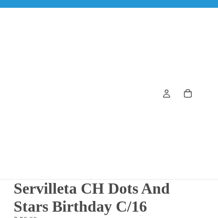
Servilleta CH Dots And
Stars Birthday C/16