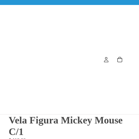
Vela Figura Mickey Mouse
C/1